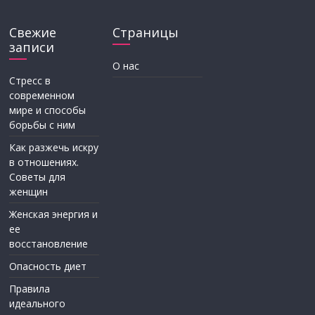
Свежие
Страницы
записи
О нас
Стресс в
современном
мире и способы
борьбы с ним
Как разжечь искру
в отношениях.
Советы для
женщин
Женская энергия и
ее
восстановление
Опасность диет
Правила
идеального