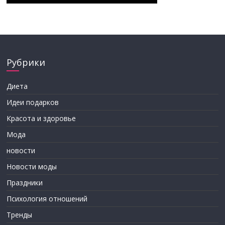
Рубрики
Диета
Идеи подарков
Красота и здоровье
Мода
новости
Новости моды
Праздники
Психология отношений
Тренды