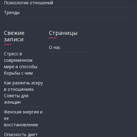
Психология отношений
Тренды
Свежие
Страницы
записи
О нас
Стресс в
современном
мире и способы
борьбы с ним
Как разжечь искру
в отношениях.
Советы для
женщин
Женская энергия и
ее
восстановление
Опасность диет