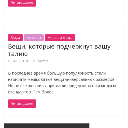
Читать далее
Мода
новости
Новости моды
Вещи, которые подчеркнут вашу
талию
04.02.2020
Admin
В последнее время большую популярность стали
набирать мешковатые вещи универсальных размеров.
Но не все женщины привыкли придерживаться модных
стандартов. Тем более,
Читать далее