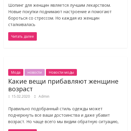
Шопинг для женщин является лучшим лекарством.
Новые покупки поднимают настроение и помогают
бороться со стрессом. Но каждая из женщин
сталкивалась
Читать далее
Мода
новости
Новости моды
Какие вещи прибавляют женщине
возраст
15.02.2020
Admin
Правильно подобранный стиль одежды может
подчеркнуть все ваши достоинства и даже убавит
возраст. Но чаще всего мы видим обратную ситуацию,