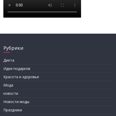
Рубрики
Диета
Идеи подарков
Красота и здоровье
Мода
новости
Новости моды
Праздники